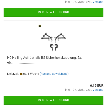
inkl. 19% MwSt. zzgl.
Versand
IN DEN WARENKORB
H0 Halling Aufrüstteile BS Sicherheitskupplung, 5x,
etc.........................
Lieferzeit:
ca. 1 Woche
(Ausland abweichend)
6,15 EUR
inkl. 19% MwSt. zzgl.
Versand
IN DEN WARENKORB