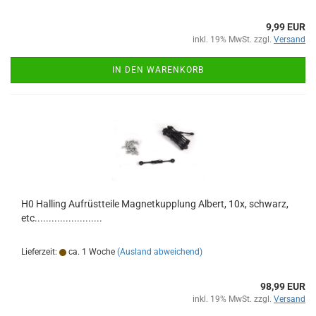
9,99 EUR
inkl. 19% MwSt. zzgl.
Versand
IN DEN WARENKORB
H0 Halling Aufrüstteile Magnetkupplung Albert, 10x, schwarz,
etc........................
Lieferzeit:
ca. 1 Woche
(Ausland abweichend)
98,99 EUR
inkl. 19% MwSt. zzgl.
Versand