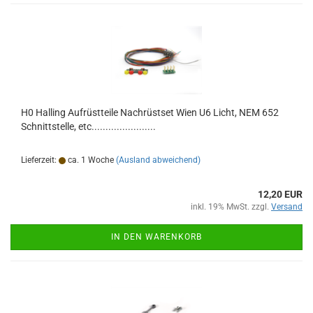
H0 Halling Aufrüstteile Nachrüstset Wien U6 Licht, NEM 652
Schnittstelle, etc.......................
Lieferzeit:
ca. 1 Woche
(Ausland abweichend)
12,20 EUR
inkl. 19% MwSt. zzgl.
Versand
IN DEN WARENKORB