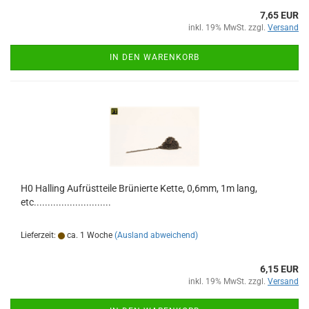
7,65 EUR
inkl. 19% MwSt. zzgl.
Versand
IN DEN WARENKORB
H0 Halling Aufrüstteile Brünierte Kette, 0,6mm, 1m lang,
etc............................
Lieferzeit:
ca. 1 Woche
(Ausland abweichend)
6,15 EUR
inkl. 19% MwSt. zzgl.
Versand