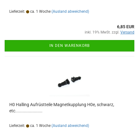
Lieferzeit:
ca. 1 Woche
(Ausland abweichend)
6,85 EUR
inkl. 19% MwSt. zzgl.
Versand
IN DEN WARENKORB
H0 Halling Aufrüstteile Magnetkupplung H0e, schwarz,
etc......................
Lieferzeit:
ca. 1 Woche
(Ausland abweichend)