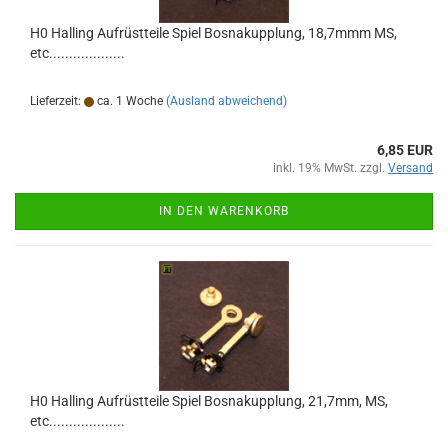
H0 Halling Aufrüstteile Spiel Bosnakupplung, 18,7mmm MS,
etc...................
Lieferzeit:
ca. 1 Woche
(Ausland abweichend)
6,85 EUR
inkl. 19% MwSt. zzgl.
Versand
IN DEN WARENKORB
H0 Halling Aufrüstteile Spiel Bosnakupplung, 21,7mm, MS,
etc...................