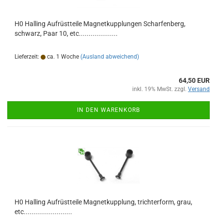
H0 Halling Aufrüstteile Magnetkupplungen Scharfenberg,
schwarz, Paar 10, etc....................
Lieferzeit:
ca. 1 Woche
(Ausland abweichend)
64,50 EUR
inkl. 19% MwSt. zzgl.
Versand
IN DEN WARENKORB
H0 Halling Aufrüstteile Magnetkupplung, trichterform, grau,
etc.........................