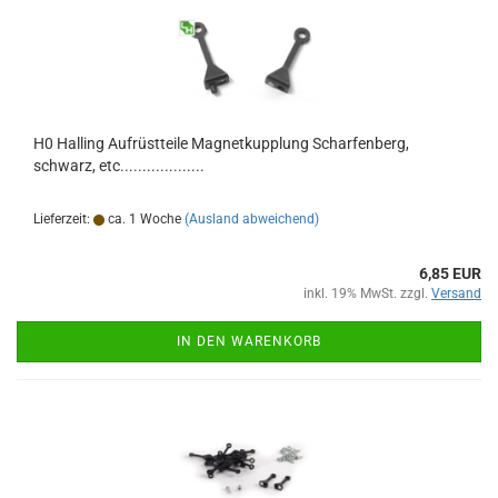
H0 Halling Aufrüstteile Magnetkupplung Scharfenberg,
schwarz, etc...................
Lieferzeit:
ca. 1 Woche
(Ausland abweichend)
6,85 EUR
inkl. 19% MwSt. zzgl.
Versand
IN DEN WARENKORB