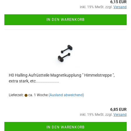
6,15 EUR
inkl. 19% MwSt. zzgl.
Versand
IN DEN WARENKORB
H0 Halling Aufrüstteile Magnetkupplung " Himmelstreppe ",
extra stark, etc....................
Lieferzeit:
ca. 1 Woche
(Ausland abweichend)
6,85 EUR
inkl. 19% MwSt. zzgl.
Versand
IN DEN WARENKORB