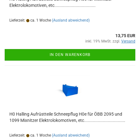
Elektrolokomotiven, etc.................................
Lieferzeit:
ca. 1 Woche
(Ausland abweichend)
13,75 EUR
inkl. 19% MwSt. zzgl.
Versand
IN DEN WARENKORB
H0 Halling Aufrüstteile Schneepflug H0e für ÖBB 2095 und
1099 Mixnitzer Elektrolokomotiven, etc.................................
Lieferzeit:
ca. 1 Woche
(Ausland abweichend)