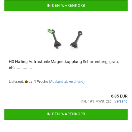
IN DEN WARENKORB
H0 Halling Aufrüstteile Magnetkupplung Scharfenberg, grau,
etc...............
Lieferzeit:
ca. 1 Woche
(Ausland abweichend)
6,85 EUR
inkl. 19% MwSt. zzgl.
Versand
IN DEN WARENKORB