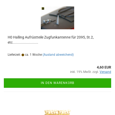
H0 Halling Aufrüstteile Zugfunkantenne für 2095, St.2,
etc.........................
Lieferzeit:
ca. 1 Woche
(Ausland abweichend)
4,60 EUR
inkl. 19% MwSt. zzgl.
Versand
IN DEN WARENKORB