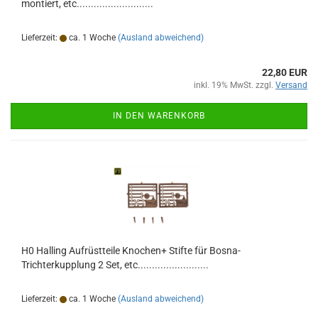
montiert, etc...........................
Lieferzeit:
ca. 1 Woche
(Ausland abweichend)
22,80 EUR
inkl. 19% MwSt. zzgl.
Versand
IN DEN WARENKORB
H0 Halling Aufrüstteile Knochen+ Stifte für Bosna-
Trichterkupplung 2 Set, etc.........................
Lieferzeit:
ca. 1 Woche
(Ausland abweichend)