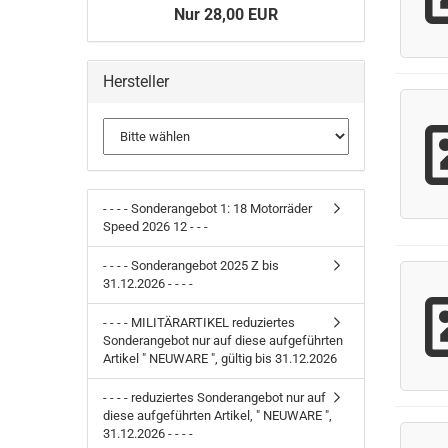
Nur 28,00 EUR
Hersteller
- - - - Sonderangebot 1: 18 Motorräder
Speed 2026 12 - - -
- - - - Sonderangebot 2025 Z bis
31.12.2026 - - - -
- - - - MILITÄRARTIKEL reduziertes
Sonderangebot nur auf diese aufgeführten
Artikel " NEUWARE ", gültig bis 31.12.2026
- - - - reduziertes Sonderangebot nur auf
diese aufgeführten Artikel, " NEUWARE ",
31.12.2026 - - - -