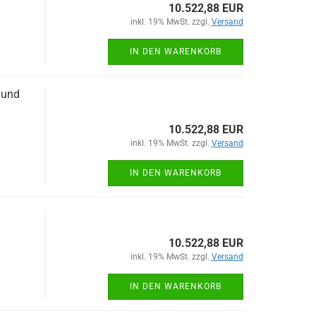
10.522,88 EUR
inkl. 19% MwSt. zzgl.
Versand
IN DEN WARENKORB
 und
10.522,88 EUR
inkl. 19% MwSt. zzgl.
Versand
IN DEN WARENKORB
10.522,88 EUR
inkl. 19% MwSt. zzgl.
Versand
IN DEN WARENKORB