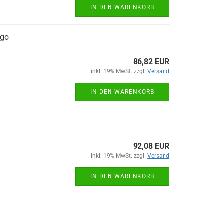
IN DEN WARENKORB
ogo
86,82 EUR
inkl. 19% MwSt. zzgl.
Versand
IN DEN WARENKORB
92,08 EUR
inkl. 19% MwSt. zzgl.
Versand
IN DEN WARENKORB