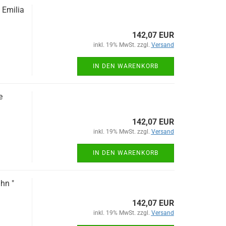
 Emilia
142,07 EUR
inkl. 19% MwSt. zzgl.
Versand
IN DEN WARENKORB
e
142,07 EUR
inkl. 19% MwSt. zzgl.
Versand
IN DEN WARENKORB
hn "
142,07 EUR
inkl. 19% MwSt. zzgl.
Versand