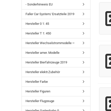
- Sonderhinweis EU
Faller Car System/ Ersatzteile 2019
Hersteller 0 1: 45
Hersteller T 1: 450
Hersteller Wechselstrommodelle ~
Hersteller amer. Modelle
Hersteller Bierfahrzeuge 2019
Hersteller elektr.Zubehör
Hersteller Farbe
Hersteller Figuren
Hersteller Flugzeuge
Hersteller Gartenbahn G