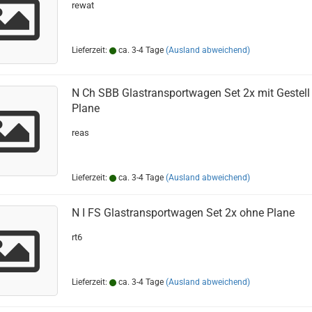
rewat
Lieferzeit:
ca. 3-4 Tage
(Ausland abweichend)
N Ch SBB Glastransportwagen Set 2x mit Gestell
Plane
reas
Lieferzeit:
ca. 3-4 Tage
(Ausland abweichend)
N I FS Glastransportwagen Set 2x ohne Plane
rt6
Lieferzeit:
ca. 3-4 Tage
(Ausland abweichend)