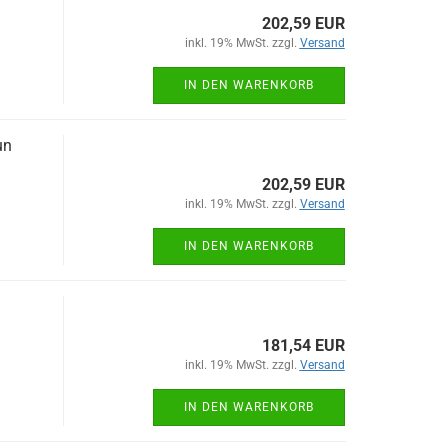
202,59 EUR
inkl. 19% MwSt. zzgl.
Versand
IN DEN WARENKORB
un
202,59 EUR
inkl. 19% MwSt. zzgl.
Versand
IN DEN WARENKORB
181,54 EUR
inkl. 19% MwSt. zzgl.
Versand
IN DEN WARENKORB