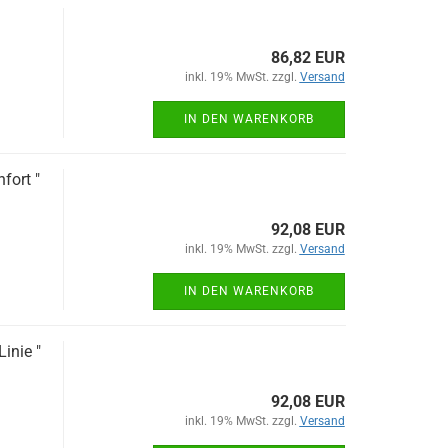
86,82 EUR
inkl. 19% MwSt. zzgl.
Versand
IN DEN WARENKORB
fort "
92,08 EUR
inkl. 19% MwSt. zzgl.
Versand
IN DEN WARENKORB
inie "
92,08 EUR
inkl. 19% MwSt. zzgl.
Versand