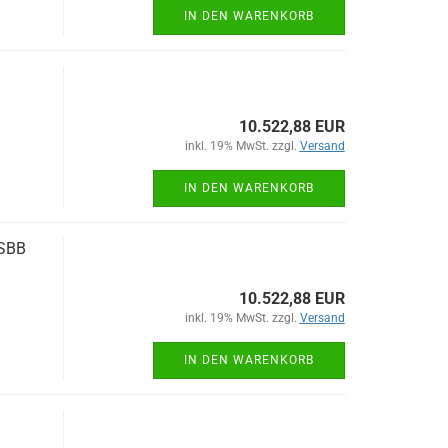
IN DEN WARENKORB
10.522,88 EUR
inkl. 19% MwSt. zzgl.
Versand
IN DEN WARENKORB
 SBB
10.522,88 EUR
inkl. 19% MwSt. zzgl.
Versand
IN DEN WARENKORB