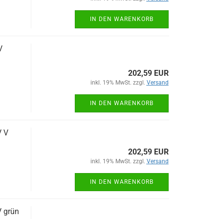
IN DEN WARENKORB
V
202,59 EUR
inkl. 19% MwSt. zzgl.
Versand
IN DEN WARENKORB
V V
202,59 EUR
inkl. 19% MwSt. zzgl.
Versand
IN DEN WARENKORB
V grün