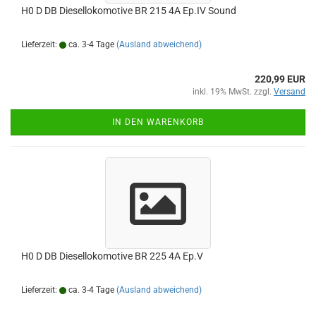
H0 D DB Diesellokomotive BR 215 4A Ep.IV Sound
Lieferzeit:
ca. 3-4 Tage
(Ausland abweichend)
220,99 EUR
inkl. 19% MwSt. zzgl.
Versand
IN DEN WARENKORB
H0 D DB Diesellokomotive BR 225 4A Ep.V
Lieferzeit:
ca. 3-4 Tage
(Ausland abweichend)