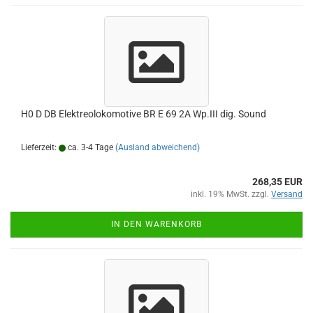
H0 D DB Elektreolokomotive BR E 69 2A Wp.III dig. Sound
Lieferzeit:
ca. 3-4 Tage
(Ausland abweichend)
268,35 EUR
inkl. 19% MwSt. zzgl.
Versand
IN DEN WARENKORB