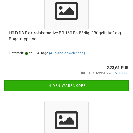
H0 D DB Elektrolokomotive BR 160 Ep.IV dig. " Bügelfalte " dig.
Bügelkupplung
Lieferzeit:
ca. 3-4 Tage
(Ausland abweichend)
323,61 EUR
inkl. 19% MwSt. zzgl.
Versand
IN DEN WARENKORB