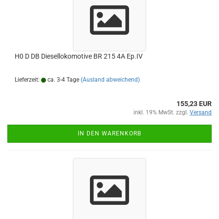
H0 D DB Diesellokomotive BR 215 4A Ep.IV
Lieferzeit:
ca. 3-4 Tage
(Ausland abweichend)
155,23 EUR
inkl. 19% MwSt. zzgl.
Versand
IN DEN WARENKORB