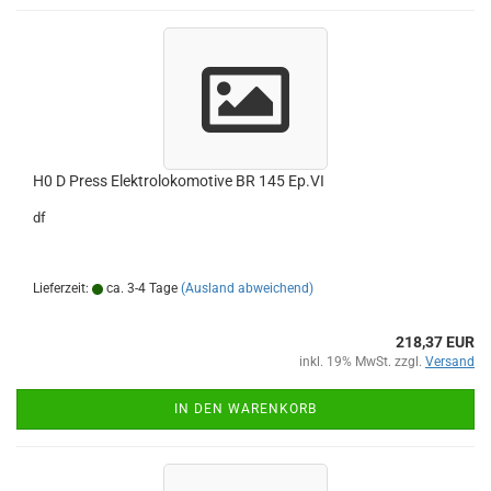
H0 D Press Elektrolokomotive BR 145 Ep.VI
df
Lieferzeit:
ca. 3-4 Tage
(Ausland abweichend)
218,37 EUR
inkl. 19% MwSt. zzgl.
Versand
IN DEN WARENKORB