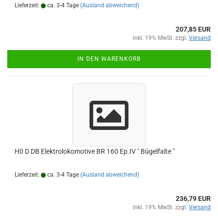
Lieferzeit:
ca. 3-4 Tage
(Ausland abweichend)
207,85 EUR
inkl. 19% MwSt. zzgl.
Versand
IN DEN WARENKORB
H0 D DB Elektrolokomotive BR 160 Ep.IV " Bügelfalte "
Lieferzeit:
ca. 3-4 Tage
(Ausland abweichend)
236,79 EUR
inkl. 19% MwSt. zzgl.
Versand