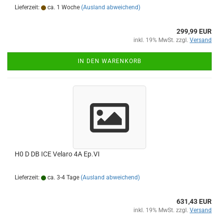
Lieferzeit:
ca. 1 Woche
(Ausland abweichend)
299,99 EUR
inkl. 19% MwSt. zzgl.
Versand
IN DEN WARENKORB
H0 D DB ICE Velaro 4A Ep.VI
Lieferzeit:
ca. 3-4 Tage
(Ausland abweichend)
631,43 EUR
inkl. 19% MwSt. zzgl.
Versand