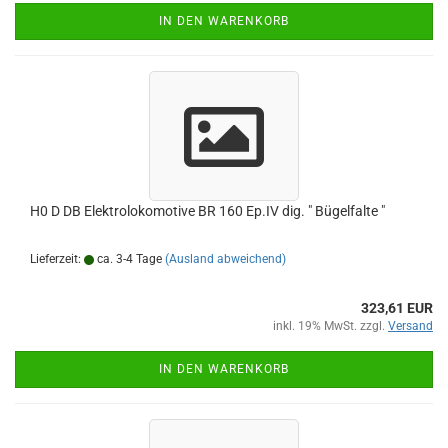
IN DEN WARENKORB
H0 D DB Elektrolokomotive BR 160 Ep.IV dig. " Bügelfalte "
Lieferzeit:
ca. 3-4 Tage
(Ausland abweichend)
323,61 EUR
inkl. 19% MwSt. zzgl.
Versand
IN DEN WARENKORB