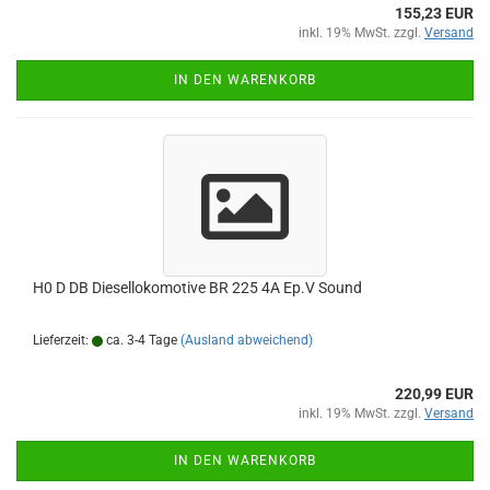
155,23 EUR
inkl. 19% MwSt. zzgl.
Versand
IN DEN WARENKORB
H0 D DB Diesellokomotive BR 225 4A Ep.V Sound
Lieferzeit:
ca. 3-4 Tage
(Ausland abweichend)
220,99 EUR
inkl. 19% MwSt. zzgl.
Versand
IN DEN WARENKORB