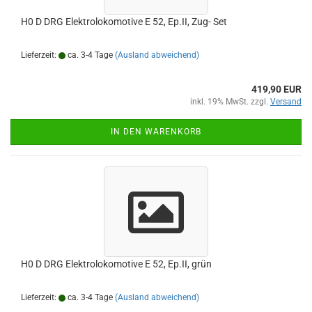
H0 D DRG Elektrolokomotive E 52, Ep.II, Zug- Set
Lieferzeit:
ca. 3-4 Tage
(Ausland abweichend)
419,90 EUR
inkl. 19% MwSt. zzgl.
Versand
IN DEN WARENKORB
H0 D DRG Elektrolokomotive E 52, Ep.II, grün
Lieferzeit:
ca. 3-4 Tage
(Ausland abweichend)