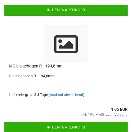
IN DEN WARENKORB
N Gleis gebogen R1 194,6mm
Gleis gebogen R1 194,6mm
Lieferzeit:
ca. 3-4 Tage
(Ausland abweichend)
1,05 EUR
inkl. 19% MwSt. zzgl.
Versand
IN DEN WARENKORB