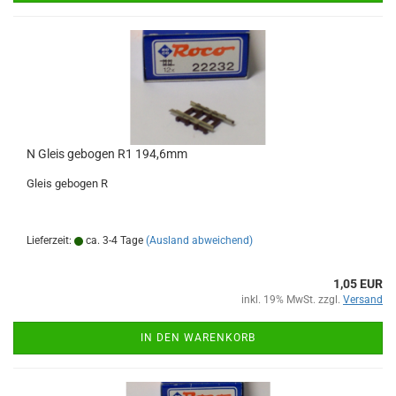
N Gleis gebogen R1 194,6mm
Gleis gebogen R
Lieferzeit:
ca. 3-4 Tage
(Ausland abweichend)
1,05 EUR
inkl. 19% MwSt. zzgl.
Versand
IN DEN WARENKORB