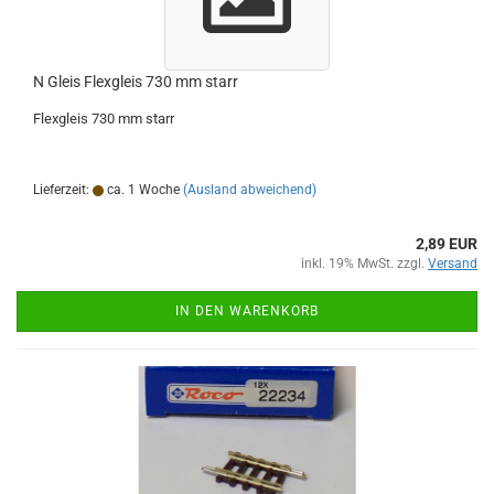
N Gleis Flexgleis 730 mm starr
Flexgleis 730 mm starr
Lieferzeit:
ca. 1 Woche
(Ausland abweichend)
2,89 EUR
inkl. 19% MwSt. zzgl.
Versand
IN DEN WARENKORB