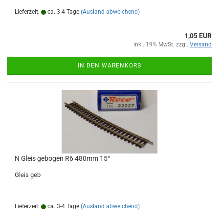
Lieferzeit:
ca. 3-4 Tage
(Ausland abweichend)
1,05 EUR
inkl. 19% MwSt. zzgl.
Versand
IN DEN WARENKORB
N Gleis gebogen R6 480mm 15°
Gleis geb
Lieferzeit:
ca. 3-4 Tage
(Ausland abweichend)