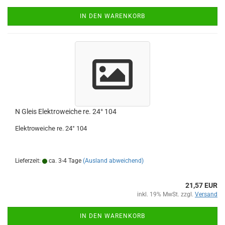
IN DEN WARENKORB
N Gleis Elektroweiche re. 24° 104
Elektroweiche re. 24° 104
Lieferzeit:
ca. 3-4 Tage
(Ausland abweichend)
21,57 EUR
inkl. 19% MwSt. zzgl.
Versand
IN DEN WARENKORB