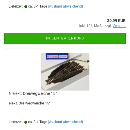
Lieferzeit:
ca. 3-4 Tage
(Ausland abweichend)
39,99 EUR
inkl. 19% MwSt. zzgl.
Versand
IN DEN WARENKORB
N elekt. Dreiwegweiche 15°
elekt. Dreiwegweiche 15°
Lieferzeit:
ca. 3-4 Tage
(Ausland abweichend)