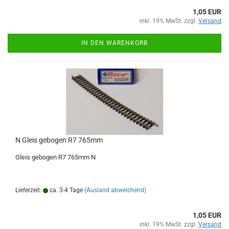
1,05 EUR
inkl. 19% MwSt. zzgl.
Versand
IN DEN WARENKORB
N Gleis gebogen R7 765mm
Gleis gebogen R7 765mm N
Lieferzeit:
ca. 3-4 Tage
(Ausland abweichend)
1,05 EUR
inkl. 19% MwSt. zzgl.
Versand