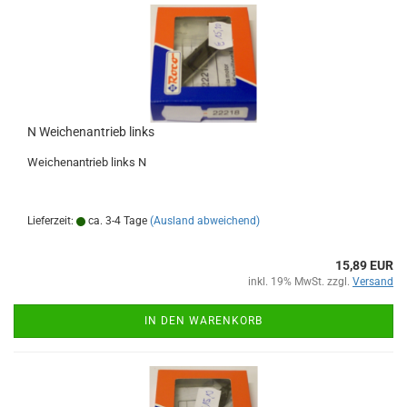
N Weichenantrieb links
Weichenantrieb links N
Lieferzeit:
ca. 3-4 Tage
(Ausland abweichend)
15,89 EUR
inkl. 19% MwSt. zzgl.
Versand
IN DEN WARENKORB