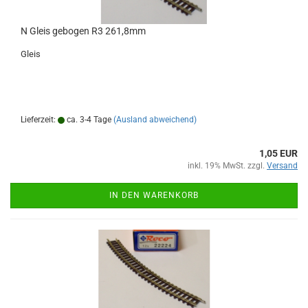
N Gleis gebogen R3 261,8mm
Gleis
Lieferzeit:
ca. 3-4 Tage
(Ausland abweichend)
1,05 EUR
inkl. 19% MwSt. zzgl.
Versand
IN DEN WARENKORB