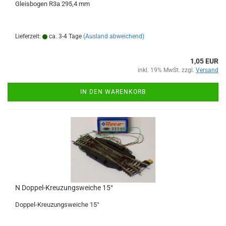
Gleisbogen R3a 295,4 mm
Lieferzeit:
ca. 3-4 Tage
(Ausland abweichend)
1,05 EUR
inkl. 19% MwSt. zzgl.
Versand
IN DEN WARENKORB
N Doppel-Kreuzungsweiche 15°
Doppel-Kreuzungsweiche 15°