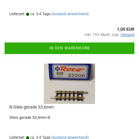
Lieferzeit:
ca. 3-4 Tage
(Ausland abweichend)
1,00 EUR
inkl. 19% MwSt. zzgl.
Versand
IN DEN WARENKORB
N Gleis gerade 33,6mm
Gleis gerade 33,6mm N
Lieferzeit:
ca. 3-4 Tage
(Ausland abweichend)