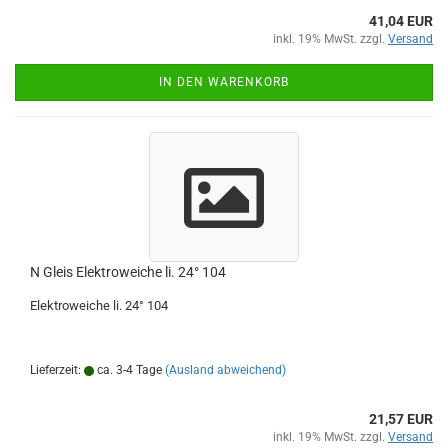
41,04 EUR
inkl. 19% MwSt. zzgl.
Versand
IN DEN WARENKORB
N Gleis Elektroweiche li. 24° 104
Elektroweiche li. 24° 104
Lieferzeit:
ca. 3-4 Tage
(Ausland abweichend)
21,57 EUR
inkl. 19% MwSt. zzgl.
Versand