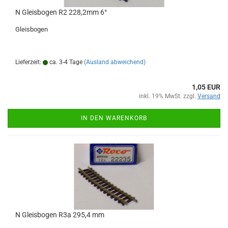
N Gleisbogen R2 228,2mm 6°
Gleisbogen
Lieferzeit:
ca. 3-4 Tage
(Ausland abweichend)
1,05 EUR
inkl. 19% MwSt. zzgl.
Versand
IN DEN WARENKORB
N Gleisbogen R3a 295,4 mm