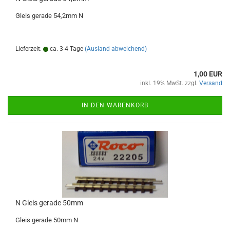
Gleis gerade 54,2mm N
Lieferzeit:
ca. 3-4 Tage
(Ausland abweichend)
1,00 EUR
inkl. 19% MwSt. zzgl.
Versand
IN DEN WARENKORB
N Gleis gerade 50mm
Gleis gerade 50mm N