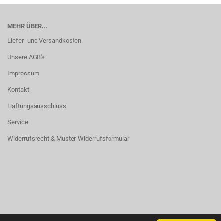
MEHR ÜBER...
Liefer- und Versandkosten
Unsere AGB's
Impressum
Kontakt
Haftungsausschluss
Service
Widerrufsrecht & Muster-Widerrufsformular