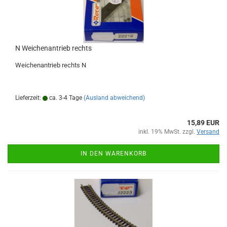
N Weichenantrieb rechts
Weichenantrieb rechts N
Lieferzeit:
ca. 3-4 Tage
(Ausland abweichend)
15,89 EUR
inkl. 19% MwSt. zzgl.
Versand
IN DEN WARENKORB