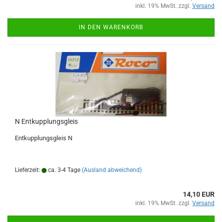
inkl. 19% MwSt. zzgl.
Versand
IN DEN WARENKORB
N Entkupplungsgleis
Entkupplungsgleis N
Lieferzeit:
ca. 3-4 Tage
(Ausland abweichend)
14,10 EUR
inkl. 19% MwSt. zzgl.
Versand