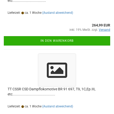
etc.................................
Lieferzeit:
ca. 1 Woche
(Ausland abweichend)
264,99 EUR
inkl. 19% MwSt. zzgl.
Versand
IN DEN WARENKORB
TT CSSR CSD Dampflokomotive BR 91 697, T9, 1C,Ep.III,
etc..........................................
Lieferzeit:
ca. 1 Woche
(Ausland abweichend)