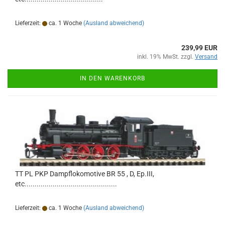
Lieferzeit:
ca. 1 Woche
(Ausland abweichend)
239,99 EUR
inkl. 19% MwSt. zzgl.
Versand
IN DEN WARENKORB
TT PL PKP Dampflokomotive BR 55 , D, Ep.III,
etc..............................................
Lieferzeit:
ca. 1 Woche
(Ausland abweichend)