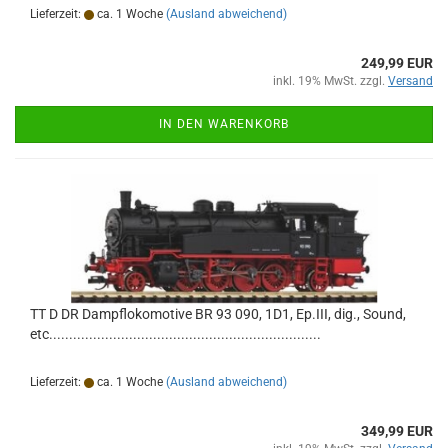
Lieferzeit:
ca. 1 Woche
(Ausland abweichend)
249,99 EUR
inkl. 19% MwSt. zzgl.
Versand
IN DEN WARENKORB
TT D DR Dampflokomotive BR 93 090, 1D1, Ep.III, dig., Sound,
etc....................................................................
Lieferzeit:
ca. 1 Woche
(Ausland abweichend)
349,99 EUR