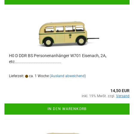
H0 D DDR BS Personenanhänger W701 Eisenach, 2A,
etc.......................................
Lieferzeit:
ca. 1 Woche
(Ausland abweichend)
14,50 EUR
inkl. 19% MwSt. zzgl.
Versand
IN DEN WARENKORB