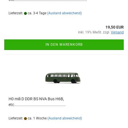
Lieferzeit:
ca. 3-4 Tage
(Ausland abweichend)
19,50 EUR
inkl. 19% MwSt. zzgl.
Versand
IN DEN WARENKORB
H0 mili D DDR BS NVA Bus H6B,
etc.............................................
Lieferzeit:
ca. 1 Woche
(Ausland abweichend)