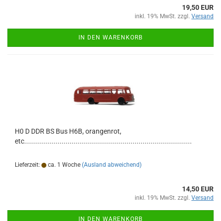
19,50 EUR
inkl. 19% MwSt. zzgl.
Versand
IN DEN WARENKORB
H0 D DDR BS Bus H6B, orangenrot,
etc.....................................................................................
Lieferzeit:
ca. 1 Woche
(Ausland abweichend)
14,50 EUR
inkl. 19% MwSt. zzgl.
Versand
IN DEN WARENKORB