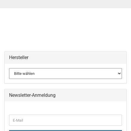
Hersteller
Newsletter-Anmeldung
WEITER
E-
ZUR
Mail
NEWSLETTER-