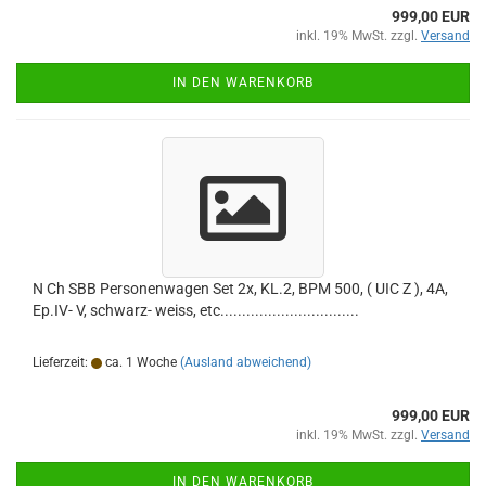
999,00 EUR
inkl. 19% MwSt. zzgl.
Versand
IN DEN WARENKORB
N Ch SBB Personenwagen Set 2x, KL.2, BPM 500, ( UIC Z ), 4A,
Ep.IV- V, schwarz- weiss, etc................................
Lieferzeit:
ca. 1 Woche
(Ausland abweichend)
999,00 EUR
inkl. 19% MwSt. zzgl.
Versand
IN DEN WARENKORB