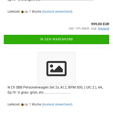
Lieferzeit:
ca. 1 Woche
(Ausland abweichend)
999,00 EUR
inkl. 19% MwSt. zzgl.
Versand
IN DEN WARENKORB
N Ch SBB Personenwagen Set 2x, Kl.2, BPM 500, ( UIC Z ), 4A,
Ep.IV- V, grau- grün, etc...........................
Lieferzeit:
ca. 1 Woche
(Ausland abweichend)