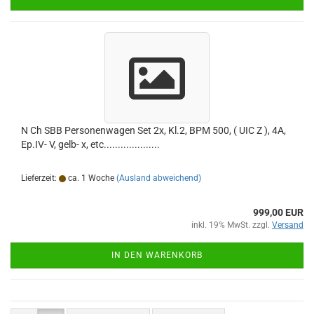
N Ch SBB Personenwagen Set 2x, Kl.2, BPM 500, ( UIC Z ), 4A,
Ep.IV- V, gelb- x, etc....................
Lieferzeit:
ca. 1 Woche
(Ausland abweichend)
999,00 EUR
inkl. 19% MwSt. zzgl.
Versand
IN DEN WARENKORB