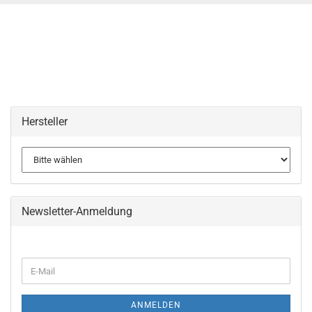
Hersteller
Newsletter-Anmeldung
WEITER
E-
ZUR
Mail
NEWSLETTER-
ANMELDUNG
ANMELDEN