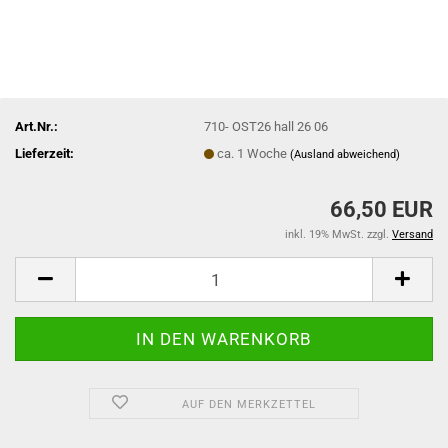
Art.Nr.:
710- OST26 hall 26 06
Lieferzeit:
ca. 1 Woche
(Ausland abweichend)
66,50 EUR
inkl. 19% MwSt. zzgl.
Versand
AUF DEN MERKZETTEL