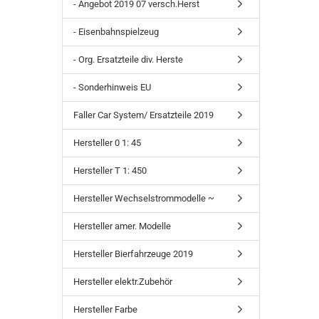
- Angebot 2019 07 versch.Herst
- Eisenbahnspielzeug
- Org. Ersatzteile div. Herste
- Sonderhinweis EU
Faller Car System/ Ersatzteile 2019
Hersteller 0 1: 45
Hersteller T 1: 450
Hersteller Wechselstrommodelle ~
Hersteller amer. Modelle
Hersteller Bierfahrzeuge 2019
Hersteller elektr.Zubehör
Hersteller Farbe