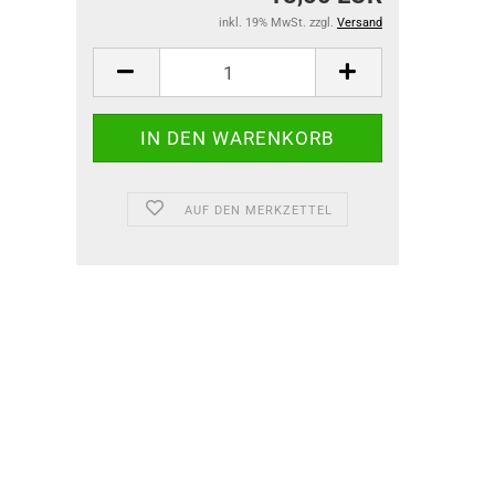
inkl. 19% MwSt. zzgl.
Versand
AUF DEN MERKZETTEL