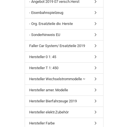
- Angebot 2019 07 versch.Herst
- Eisenbahnspielzeug
- Org. Ersatzteile div. Herste
- Sonderhinweis EU
Faller Car System/ Ersatzteile 2019
Hersteller 0 1: 45
Hersteller T 1: 450
Hersteller Wechselstrommodelle ~
Hersteller amer. Modelle
Hersteller Bierfahrzeuge 2019
Hersteller elektr.Zubehör
Hersteller Farbe