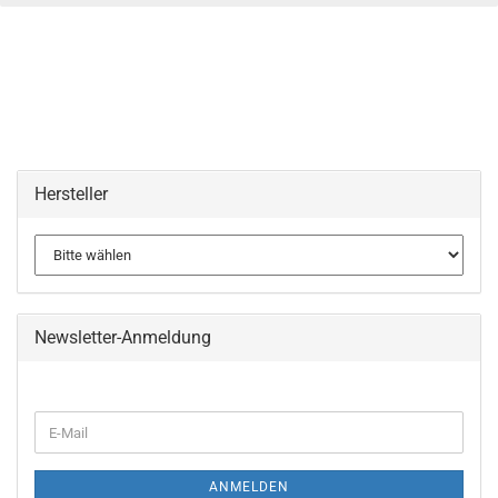
Hersteller
Newsletter-Anmeldung
WEITER
E-
ZUR
Mail
NEWSLETTER-
ANMELDUNG
ANMELDEN