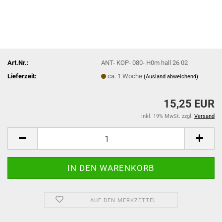
Art.Nr.:
ANT- KOP- 080- H0m hall 26 02
Lieferzeit:
ca. 1 Woche
(Ausland abweichend)
15,25 EUR
inkl. 19% MwSt. zzgl.
Versand
AUF DEN MERKZETTEL