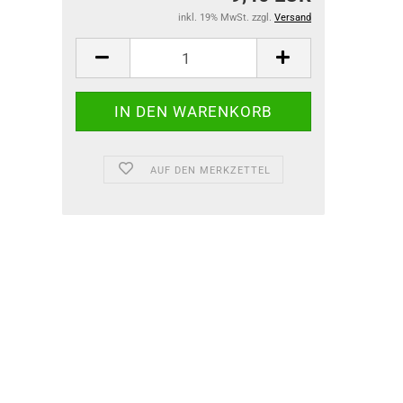
inkl. 19% MwSt. zzgl.
Versand
AUF DEN MERKZETTEL