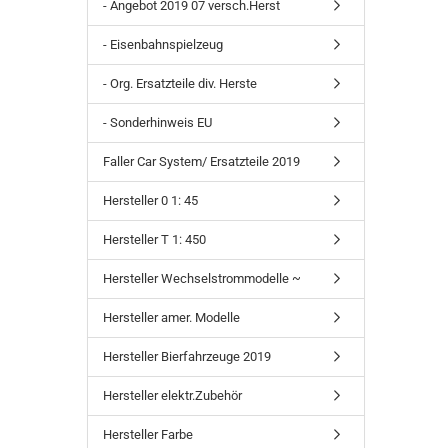
- Angebot 2019 07 versch.Herst
- Eisenbahnspielzeug
- Org. Ersatzteile div. Herste
- Sonderhinweis EU
Faller Car System/ Ersatzteile 2019
Hersteller 0 1: 45
Hersteller T 1: 450
Hersteller Wechselstrommodelle ~
Hersteller amer. Modelle
Hersteller Bierfahrzeuge 2019
Hersteller elektr.Zubehör
Hersteller Farbe