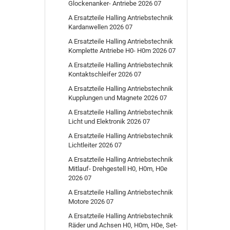
Glockenanker- Antriebe 2026 07
A Ersatzteile Halling Antriebstechnik
Kardanwellen 2026 07
A Ersatzteile Halling Antriebstechnik
Komplette Antriebe H0- H0m 2026 07
A Ersatzteile Halling Antriebstechnik
Kontaktschleifer 2026 07
A Ersatzteile Halling Antriebstechnik
Kupplungen und Magnete 2026 07
A Ersatzteile Halling Antriebstechnik
Licht und Elektronik 2026 07
A Ersatzteile Halling Antriebstechnik
Lichtleiter 2026 07
A Ersatzteile Halling Antriebstechnik
Mitlauf- Drehgestell H0, H0m, H0e
2026 07
A Ersatzteile Halling Antriebstechnik
Motore 2026 07
A Ersatzteile Halling Antriebstechnik
Räder und Achsen H0, H0m, H0e, Set-