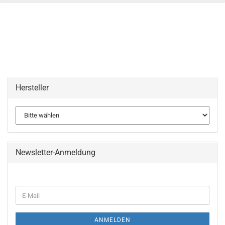
Hersteller
Newsletter-Anmeldung
WEITER
E-
ZUR
Mail
NEWSLETTER-
ANMELDUNG
ANMELDEN